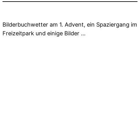
Bilderbuchwetter am 1. Advent, ein Spaziergang im
Freizeitpark und einige Bilder …