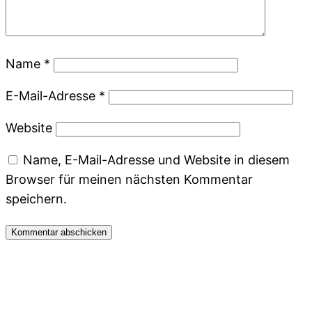
Name
*
E-Mail-Adresse
*
Website
Name, E-Mail-Adresse und Website in diesem
Browser für meinen nächsten Kommentar
speichern.