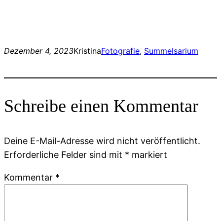
Dezember 4, 2023
Kristina
Fotografie
, 
Summelsarium
Schreibe einen Kommentar
Deine E-Mail-Adresse wird nicht veröffentlicht.
Erforderliche Felder sind mit
*
markiert
Kommentar
*