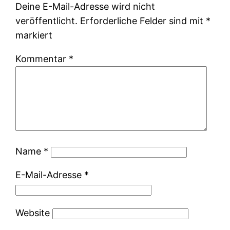
Deine E-Mail-Adresse wird nicht
veröffentlicht.
Erforderliche Felder sind mit
*
markiert
Kommentar
*
Name
*
E-Mail-Adresse
*
Website