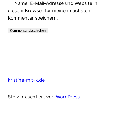
Name, E-Mail-Adresse und Website in
diesem Browser für meinen nächsten
Kommentar speichern.
kristina-mit-k.de
Stolz präsentiert von
WordPress