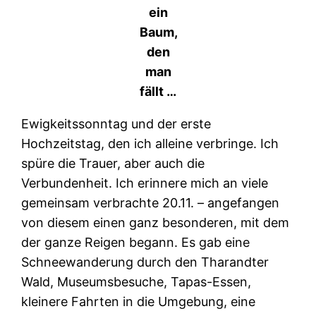
ein
Baum,
den
man
fällt …
Ewigkeitssonntag und der erste
Hochzeitstag, den ich alleine verbringe. Ich
spüre die Trauer, aber auch die
Verbundenheit. Ich erinnere mich an viele
gemeinsam verbrachte 20.11. – angefangen
von diesem einen ganz besonderen, mit dem
der ganze Reigen begann. Es gab eine
Schneewanderung durch den Tharandter
Wald, Museumsbesuche, Tapas-Essen,
kleinere Fahrten in die Umgebung, eine