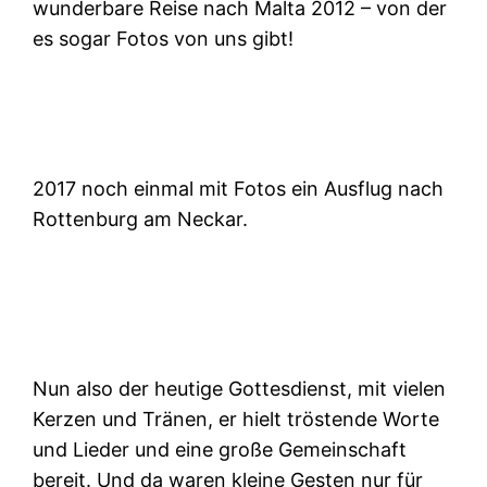
wunderbare Reise nach Malta 2012 – von der
es sogar Fotos von uns gibt!
2017 noch einmal mit Fotos ein Ausflug nach
Rottenburg am Neckar.
Nun also der heutige Gottesdienst, mit vielen
Kerzen und Tränen, er hielt tröstende Worte
und Lieder und eine große Gemeinschaft
bereit. Und da waren kleine Gesten nur für