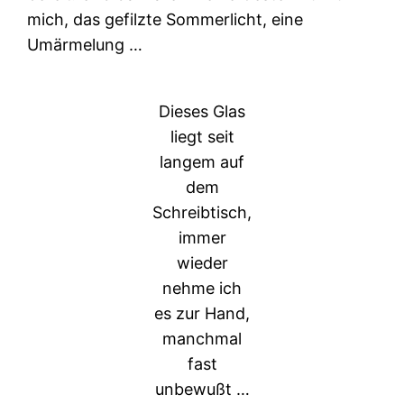
mich, das gefilzte Sommerlicht, eine
Umärmelung …
Dieses Glas
liegt seit
langem auf
dem
Schreibtisch,
immer
wieder
nehme ich
es zur Hand,
manchmal
fast
unbewußt …