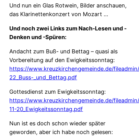
Und nun ein Glas Rotwein, Bilder anschauen,
das Klarinettenkonzert von Mozart …
Und noch zwei Links zum Nach-Lesen und -
Denken und -Spüren:
Andacht zum Buß- und Bettag – quasi als
Vorbereitung auf den Ewigkeitssonntag:
https://www.kreuzkirchengemeinde.de/fileadmin
22_Buss-_und_Bettag.pdf
Gottesdienst zum Ewigkeitssonntag:
https://www.kreuzkirchengemeinde.de/fileadmin
11-20_Ewigkeitssonntag.pdf
Nun ist es doch schon wieder später
geworden, aber ich habe noch gelesen: