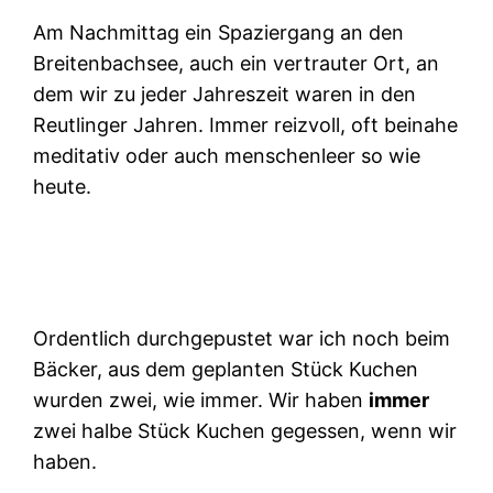
Am Nachmittag ein Spaziergang an den
Breitenbachsee, auch ein vertrauter Ort, an
dem wir zu jeder Jahreszeit waren in den
Reutlinger Jahren. Immer reizvoll, oft beinahe
meditativ oder auch menschenleer so wie
heute.
Ordentlich durchgepustet war ich noch beim
Bäcker, aus dem geplanten Stück Kuchen
wurden zwei, wie immer. Wir haben
immer
zwei halbe Stück Kuchen gegessen, wenn wir
haben.